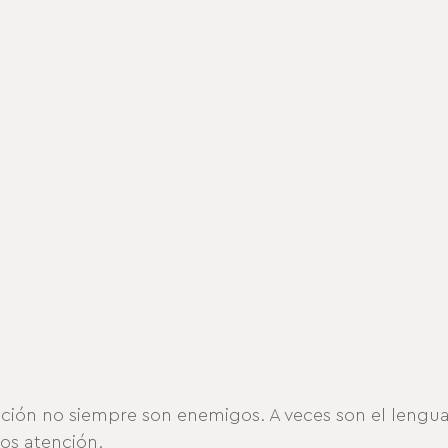
mación no siempre son enemigos. A veces son el lengua
os atención.