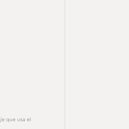
je que usa el 