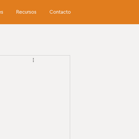
es
Recursos
Contacto