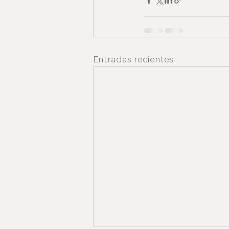
Entradas recientes