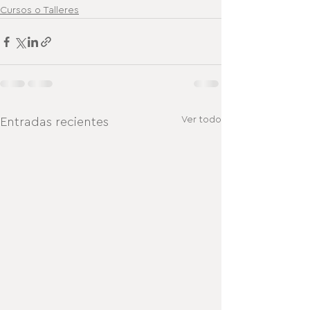
Cursos o Talleres
Ver todo
Entradas recientes